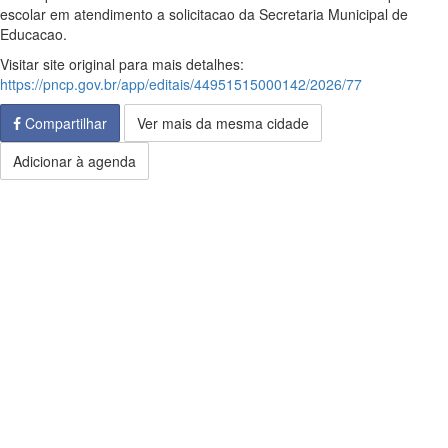
escolar em atendimento a solicitacao da Secretaria Municipal de
Educacao.
Visitar site original para mais detalhes:
https://pncp.gov.br/app/editais/44951515000142/2026/77
Compartilhar
Ver mais da mesma cidade
Adicionar à agenda