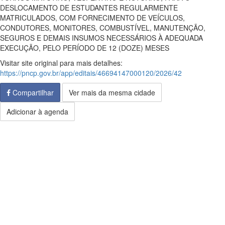
DESLOCAMENTO DE ESTUDANTES REGULARMENTE
MATRICULADOS, COM FORNECIMENTO DE VEÍCULOS,
CONDUTORES, MONITORES, COMBUSTÍVEL, MANUTENÇÃO,
SEGUROS E DEMAIS INSUMOS NECESSÁRIOS À ADEQUADA
EXECUÇÃO, PELO PERÍODO DE 12 (DOZE) MESES
Visitar site original para mais detalhes:
https://pncp.gov.br/app/editais/46694147000120/2026/42
Compartilhar
Ver mais da mesma cidade
Adicionar à agenda