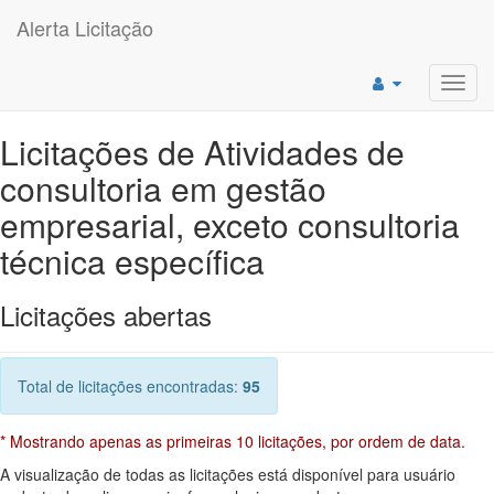
Alerta Licitação
Toggl
navig
Licitações de Atividades de
consultoria em gestão
empresarial, exceto consultoria
técnica específica
Licitações abertas
Total de licitações encontradas:
95
* Mostrando apenas as primeiras 10 licitações, por ordem de data.
A visualização de todas as licitações está disponível para usuário