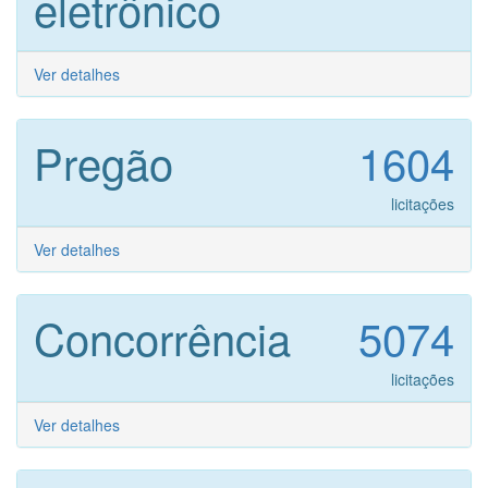
eletrônico
Ver detalhes
Pregão
1604
licitações
Ver detalhes
Concorrência
5074
licitações
Ver detalhes