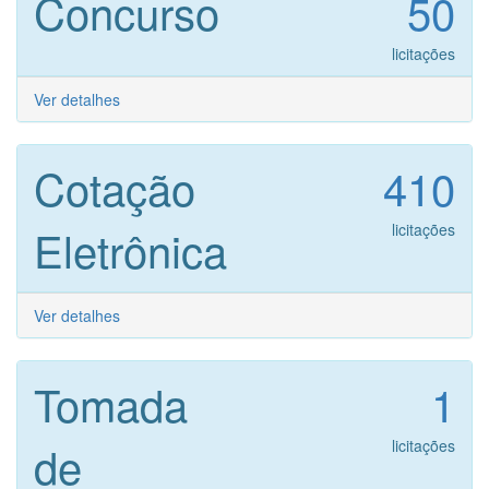
Concurso
50
licitações
Ver detalhes
Cotação
410
Eletrônica
licitações
Ver detalhes
Tomada
1
de
licitações