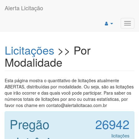
Alerta Licitação
Toggl
navig
Licitações
>> Por
Modalidade
Esta página mostra o quantitativo de licitações atualmente
ABERTAS, distribuídas por modalidade. Ou seja, são as licitações
que irão ocorrer e das quais você pode participar. Para saber os
números totais de licitações por ano ou outras estatísticas, por
favor nos chame em contato@alertalicitacao.com.br
Pregão
26942
licitações