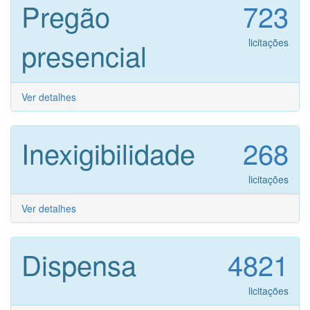
Pregão
723
presencial
licitações
Ver detalhes
Inexigibilidade
268
licitações
Ver detalhes
Dispensa
4821
licitações