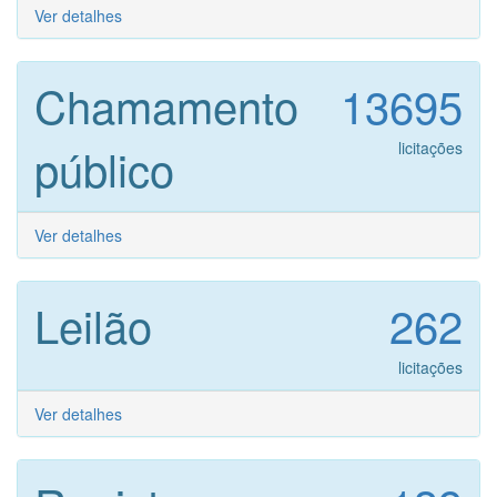
Ver detalhes
Chamamento
13695
público
licitações
Ver detalhes
Leilão
262
licitações
Ver detalhes