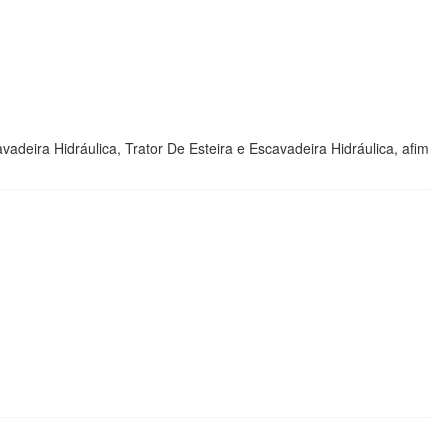
eira Hidráulica, Trator De Esteira e Escavadeira Hidráulica, afim