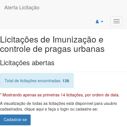
Alerta Licitação
Toggl
navig
Licitações de Imunização e
controle de pragas urbanas
Licitações abertas
Total de licitações encontradas:
138
* Mostrando apenas as primeiras 14 licitações, por ordem de data.
A visualização de todas as licitações está disponível para usuário
cadastrados, clique aqui e faça o login ou cadastre-se:
Cadastrar-se