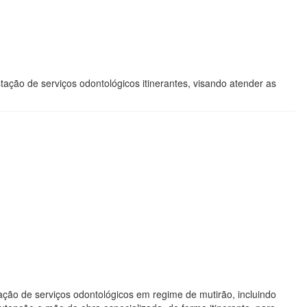
ação de serviços odontológicos itinerantes, visando atender as
ação de serviços odontológicos em regime de mutirão, incluindo