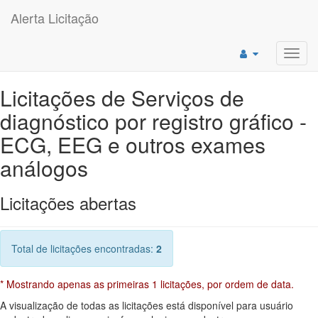
Alerta Licitação
Toggl
navig
Licitações de Serviços de
diagnóstico por registro gráfico -
ECG, EEG e outros exames
análogos
Licitações abertas
Total de licitações encontradas:
2
* Mostrando apenas as primeiras 1 licitações, por ordem de data.
A visualização de todas as licitações está disponível para usuário