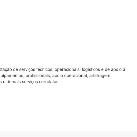
ação de serviços técnicos, operacionais, logísticos e de apoio à
uipamentos, profissionais, apoio operacional, arbitragem,
s e demais serviços correlatos