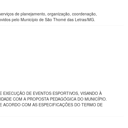
 serviços de planejamento, organização, coordenação,
movidos pelo Município de São Thomé das Letras/MG.
 EXECUÇÃO DE EVENTOS ESPORTIVOS, VISANDO À
IDADE COM A PROPOSTA PEDAGÓGICA DO MUNICÍPIO.
 DE ACORDO COM AS ESPECIFICAÇÕES DO TERMO DE