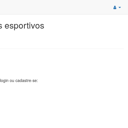
 esportivos
 login ou cadastre-se: