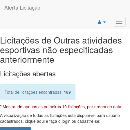
Alerta Licitação
Toggl
navig
Licitações de Outras atividades
esportivas não especificadas
anteriormente
Licitações abertas
Total de licitações encontradas:
189
* Mostrando apenas as primeiras 19 licitações, por ordem de data.
A visualização de todas as licitações está disponível para usuário
cadastrados, clique aqui e faça o login ou cadastre-se: