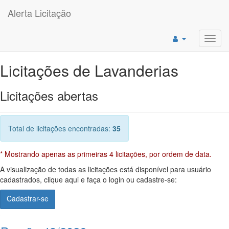
Alerta Licitação
Toggl
navig
Licitações de Lavanderias
Licitações abertas
Total de licitações encontradas:
35
* Mostrando apenas as primeiras 4 licitações, por ordem de data.
A visualização de todas as licitações está disponível para usuário
cadastrados, clique aqui e faça o login ou cadastre-se:
Cadastrar-se