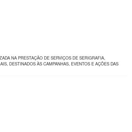
ADA NA PRESTAÇÃO DE SERVIÇOS DE SERIGRAFIA,
AIS, DESTINADOS ÀS CAMPANHAS, EVENTOS E AÇÕES DAS