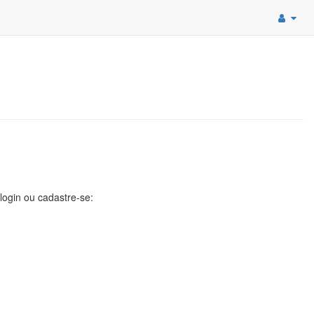
 login ou cadastre-se: