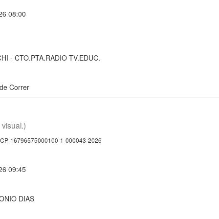
26 08:00
HI - CTO.PTA.RADIO TV.EDUC.
 de Correr
 visual.)
CP-16796575000100-1-000043-2026
26 09:45
ONIO DIAS