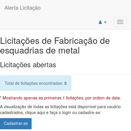
Alerta Licitação
Toggl
navig
Licitações de Fabricação de
esquadrias de metal
Licitações abertas
Total de licitações encontradas:
5
* Mostrando apenas as primeiras 1 licitações, por ordem de data.
A visualização de todas as licitações está disponível para usuário
cadastrados, clique aqui e faça o login ou cadastre-se:
Cadastrar-se