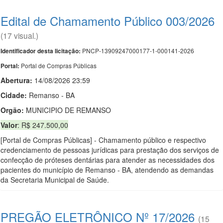
Edital de Chamamento Público 003/2026
(17 visual.)
PNCP-13909247000177-1-000141-2026
Identificador desta licitação:
Portal de Compras Públicas
Portal:
Abertura:
14/08/2026 23:59
Cidade:
Remanso - BA
Orgão:
MUNICIPIO DE REMANSO
Valor
: R$ 247.500,00
[Portal de Compras Públicas] - Chamamento público e respectivo
credenciamento de pessoas jurídicas para prestação dos serviços de
confecção de próteses dentárias para atender as necessidades dos
pacientes do município de Remanso - BA, atendendo as demandas
da Secretaria Municipal de Saúde.
PREGÃO ELETRÔNICO Nº 17/2026
(15