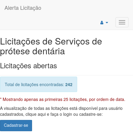
Alerta Licitação
Toggl
navig
Licitações de Serviços de
prótese dentária
Licitações abertas
Total de licitações encontradas:
242
* Mostrando apenas as primeiras 25 licitações, por ordem de data.
A visualização de todas as licitações está disponível para usuário
cadastrados, clique aqui e faça o login ou cadastre-se:
Cadastrar-se