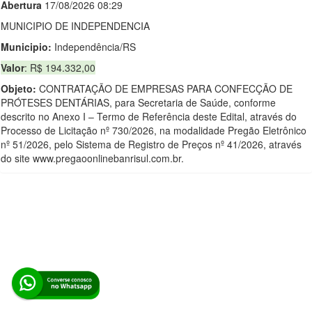
Abert
u
ra
17/08/2026 08:29
MUNICIPIO DE INDEPENDENCIA
Municipio:
Independência/RS
Valor
: R$ 194.332,00
Objeto:
CONTRATAÇÃO DE EMPRESAS PARA CONFECÇÃO DE
PRÓTESES DENTÁRIAS, para Secretaria de Saúde, conforme
descrito no Anexo I – Termo de Referência deste Edital, através do
Processo de Licitação nº 730/2026, na modalidade Pregão Eletrônico
nº 51/2026, pelo Sistema de Registro de Preços nº 41/2026, através
do site www.pregaoonlinebanrisul.com.br.