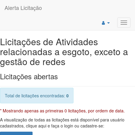
Alerta Licitação
Toggl
navig
Licitações de Atividades
relacionadas a esgoto, exceto a
gestão de redes
Licitações abertas
Total de licitações encontradas:
0
* Mostrando apenas as primeiras 0 licitações, por ordem de data.
A visualização de todas as licitações está disponível para usuário
cadastrados, clique aqui e faça o login ou cadastre-se: