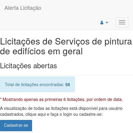
Alerta Licitação
Toggl
navig
Licitações de Serviços de pintura
de edifícios em geral
Licitações abertas
Total de licitações encontradas:
58
* Mostrando apenas as primeiras 6 licitações, por ordem de data.
A visualização de todas as licitações está disponível para usuário
cadastrados, clique aqui e faça o login ou cadastre-se:
Cadastrar-se