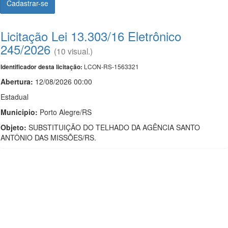
Cadastrar-se
Licitação Lei 13.303/16 Eletrônico
245/2026
(10 visual.)
LCON-RS-1563321
Identificador desta licitação:
Abertura:
12/08/2026 00:00
Estadual
Municipio:
Porto Alegre/RS
Objeto:
SUBSTITUIÇÃO DO TELHADO DA AGÊNCIA SANTO
ANTÔNIO DAS MISSÕES/RS.