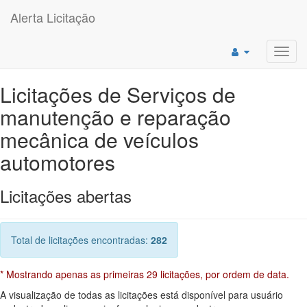
Alerta Licitação
Toggl
navig
Licitações de Serviços de
manutenção e reparação
mecânica de veículos
automotores
Licitações abertas
Total de licitações encontradas:
282
* Mostrando apenas as primeiras 29 licitações, por ordem de data.
A visualização de todas as licitações está disponível para usuário