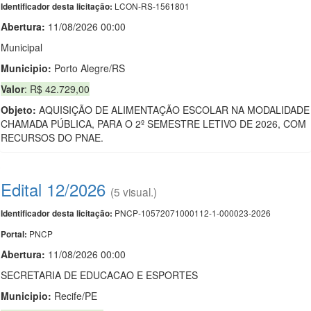
LCON-RS-1561801
Identificador desta licitação:
Abertura:
11/08/2026 00:00
Municipal
Municipio:
Porto Alegre/RS
Valor
: R$ 42.729,00
Objeto:
AQUISIÇÃO DE ALIMENTAÇÃO ESCOLAR NA MODALIDADE
CHAMADA PÚBLICA, PARA O 2º SEMESTRE LETIVO DE 2026, COM
RECURSOS DO PNAE.
Edital 12/2026
(5 visual.)
PNCP-10572071000112-1-000023-2026
Identificador desta licitação:
PNCP
Portal:
Abertura:
11/08/2026 00:00
SECRETARIA DE EDUCACAO E ESPORTES
Municipio:
Recife/PE