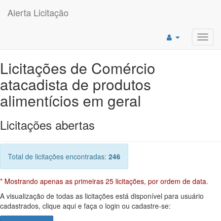
Alerta Licitação
Toggl
navig
Licitações de Comércio
atacadista de produtos
alimentícios em geral
Licitações abertas
Total de licitações encontradas:
246
* Mostrando apenas as primeiras 25 licitações, por ordem de data.
A visualização de todas as licitações está disponível para usuário
cadastrados, clique aqui e faça o login ou cadastre-se: