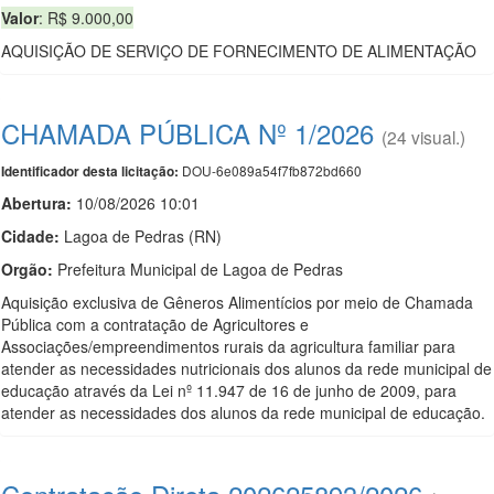
Valor
: R$ 9.000,00
AQUISIÇÃO DE SERVIÇO DE FORNECIMENTO DE ALIMENTAÇÃO
CHAMADA PÚBLICA Nº 1/2026
(24 visual.)
DOU-6e089a54f7fb872bd660
Identificador desta licitação:
Abertura:
10/08/2026 10:01
Cidade:
Lagoa de Pedras (RN)
Orgão:
Prefeitura Municipal de Lagoa de Pedras
Aquisição exclusiva de Gêneros Alimentícios por meio de Chamada
Pública com a contratação de Agricultores e
Associações/empreendimentos rurais da agricultura familiar para
atender as necessidades nutricionais dos alunos da rede municipal de
educação através da Lei nº 11.947 de 16 de junho de 2009, para
atender as necessidades dos alunos da rede municipal de educação.