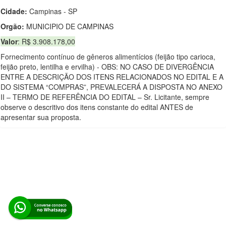
Cidade:
Campinas - SP
Orgão:
MUNICIPIO DE CAMPINAS
Valor
: R$ 3.908.178,00
Fornecimento contínuo de gêneros alimentícios (feijão tipo carioca,
feijão preto, lentilha e ervilha) - OBS: NO CASO DE DIVERGÊNCIA
ENTRE A DESCRIÇÃO DOS ITENS RELACIONADOS NO EDITAL E A
DO SISTEMA “COMPRAS”, PREVALECERÁ A DISPOSTA NO ANEXO
II – TERMO DE REFERÊNCIA DO EDITAL – Sr. Licitante, sempre
observe o descritivo dos itens constante do edital ANTES de
apresentar sua proposta.