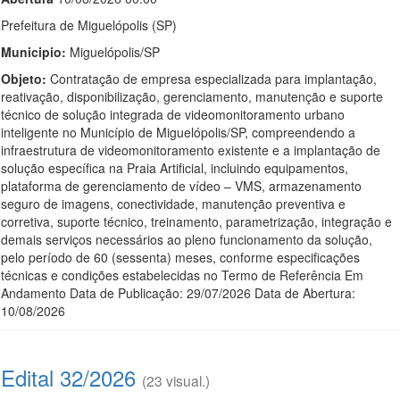
Prefeitura de Miguelópolis (SP)
Municipio:
Miguelópolis/SP
Objeto:
Contratação de empresa especializada para implantação,
reativação, disponibilização, gerenciamento, manutenção e suporte
técnico de solução integrada de videomonitoramento urbano
inteligente no Município de Miguelópolis/SP, compreendendo a
infraestrutura de videomonitoramento existente e a implantação de
solução específica na Praia Artificial, incluindo equipamentos,
plataforma de gerenciamento de vídeo – VMS, armazenamento
seguro de imagens, conectividade, manutenção preventiva e
corretiva, suporte técnico, treinamento, parametrização, integração e
demais serviços necessários ao pleno funcionamento da solução,
pelo período de 60 (sessenta) meses, conforme especificações
técnicas e condições estabelecidas no Termo de Referência Em
Andamento Data de Publicação: 29/07/2026 Data de Abertura:
10/08/2026
Edital 32/2026
(23 visual.)