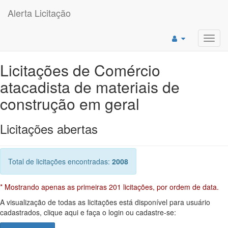
Alerta Licitação
Toggl
navig
Licitações de Comércio
atacadista de materiais de
construção em geral
Licitações abertas
Total de licitações encontradas:
2008
* Mostrando apenas as primeiras 201 licitações, por ordem de data.
A visualização de todas as licitações está disponível para usuário
cadastrados, clique aqui e faça o login ou cadastre-se: