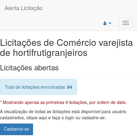
Alerta Licitação
Toggl
navig
Licitações de Comércio varejista
de hortifrutigranjeiros
Licitações abertas
Total de licitações encontradas:
84
* Mostrando apenas as primeiras 9 licitações, por ordem de data.
A visualização de todas as licitações está disponível para usuário
cadastrados, clique aqui e faça o login ou cadastre-se:
Cadastrar-se