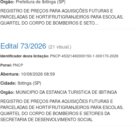
Orgão:
Prefeitura de Ibitinga (SP)
REGISTRO DE PREÇOS PARA AQUISIÇÕES FUTURAS E
PARCELADAS DE HORTIFRUTIGRANJEIROS PARA ESCOLAS,
QUARTEL DO CORPO DE BOMBEIROS E SETO...
Edital 73/2026
(21 visual.)
PNCP-45321460000150-1-000170-2026
Identificador desta licitação:
PNCP
Portal:
Abertura:
10/08/2026 08:59
Cidade:
Ibitinga (SP)
Orgão:
MUNICIPIO DA ESTANCIA TURISTICA DE IBITINGA
REGISTRO DE PREÇOS PARA AQUISIÇÕES FUTURAS E
PARCELADAS DE HORTIFRUTIGRANJEIROS PARA ESCOLAS,
QUARTEL DO CORPO DE BOMBEIROS E SETORES DA
SECRETARIA DE DESENVOLVIMENTO SOCIAL