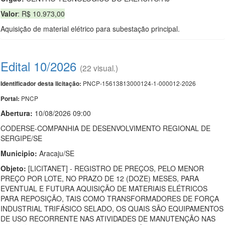
Valor
: R$ 10.973,00
Aquisição de material elétrico para subestação principal.
Edital 10/2026
(22 visual.)
PNCP-15613813000124-1-000012-2026
Identificador desta licitação:
PNCP
Portal:
Abertura:
10/08/2026 09:00
CODERSE-COMPANHIA DE DESENVOLVIMENTO REGIONAL DE
SERGIPE/SE
Municipio:
Aracaju/SE
Objeto:
[LICITANET] - REGISTRO DE PREÇOS, PELO MENOR
PREÇO POR LOTE, NO PRAZO DE 12 (DOZE) MESES, PARA
EVENTUAL E FUTURA AQUISIÇÃO DE MATERIAIS ELÉTRICOS
PARA REPOSIÇÃO, TAIS COMO TRANSFORMADORES DE FORÇA
INDUSTRIAL TRIFÁSICO SELADO, OS QUAIS SÃO EQUIPAMENTOS
DE USO RECORRENTE NAS ATIVIDADES DE MANUTENÇÃO NAS