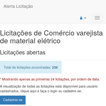
Alerta Licitação
Toggl
navig
Licitações de Comércio varejista
de material elétrico
Licitações abertas
Total de licitações encontradas:
238
* Mostrando apenas as primeiras 24 licitações, por ordem de data.
A visualização de todas as licitações está disponível para usuário
cadastrados, clique aqui e faça o login ou cadastre-se:
Cadastrar-se