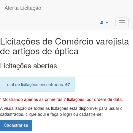
Alerta Licitação
Toggl
navig
Licitações de Comércio varejista
de artigos de óptica
Licitações abertas
Total de licitações encontradas:
67
* Mostrando apenas as primeiras 7 licitações, por ordem de data.
A visualização de todas as licitações está disponível para usuário
cadastrados, clique aqui e faça o login ou cadastre-se:
Cadastrar-se