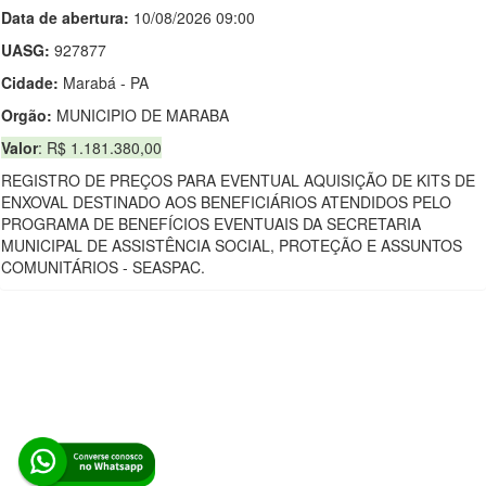
Data de abert
u
ra:
10/08/2026 09:00
UASG:
927877
Cidade:
Marabá - PA
Orgão:
MUNICIPIO DE MARABA
Valor
: R$ 1.181.380,00
REGISTRO DE PREÇOS PARA EVENTUAL AQUISIÇÃO DE KITS DE
ENXOVAL DESTINADO AOS BENEFICIÁRIOS ATENDIDOS PELO
PROGRAMA DE BENEFÍCIOS EVENTUAIS DA SECRETARIA
MUNICIPAL DE ASSISTÊNCIA SOCIAL, PROTEÇÃO E ASSUNTOS
COMUNITÁRIOS - SEASPAC.