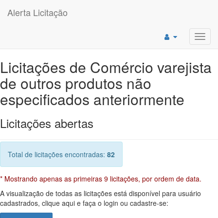
Alerta Licitação
Toggl
navig
Licitações de Comércio varejista
de outros produtos não
especificados anteriormente
Licitações abertas
Total de licitações encontradas:
82
* Mostrando apenas as primeiras 9 licitações, por ordem de data.
A visualização de todas as licitações está disponível para usuário
cadastrados, clique aqui e faça o login ou cadastre-se: