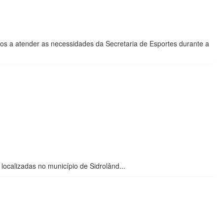
os a atender as necessidades da Secretaria de Esportes durante a
ocalizadas no município de Sidrolând...