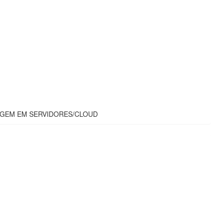
AGEM EM SERVIDORES/CLOUD