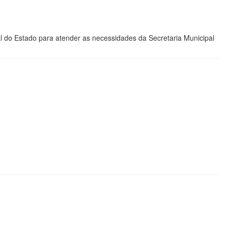
l do Estado para atender as necessidades da Secretaria Municipal