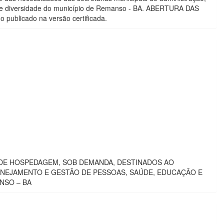
de e diversidade do município de Remanso - BA. ABERTURA DAS
 publicado na versão certificada.
OS DE HOSPEDAGEM, SOB DEMANDA, DESTINADOS AO
ANEJAMENTO E GESTÃO DE PESSOAS, SAÚDE, EDUCAÇÃO E
NSO – BA