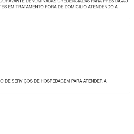
 DORAVANTE DENOMINADAS CREDENCIADAS PARA PRESTACAO
NTES EM TRATAMENTO FORA DE DOMICILIO ATENDENDO A
O DE SERVIÇOS DE HOSPEDAGEM PARA ATENDER A