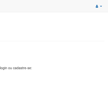
 login ou cadastre-se: