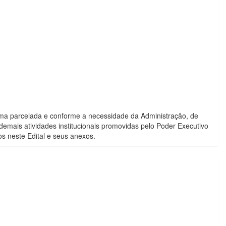
rma parcelada e conforme a necessidade da Administração, de
demais atividades institucionais promovidas pelo Poder Executivo
s neste Edital e seus anexos.