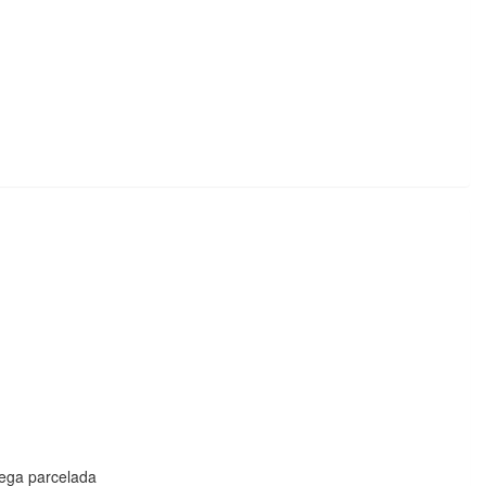
trega parcelada