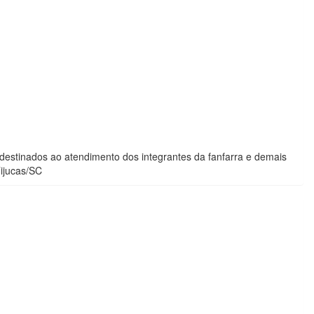
 destinados ao atendimento dos integrantes da fanfarra e demais
Tijucas/SC