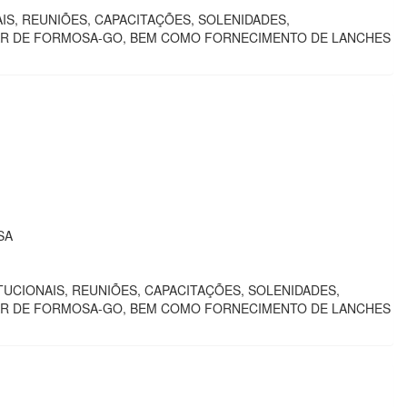
S, REUNIÕES, CAPACITAÇÕES, SOLENIDADES,
ITAR DE FORMOSA-GO, BEM COMO FORNECIMENTO DE LANCHES
SA
UCIONAIS, REUNIÕES, CAPACITAÇÕES, SOLENIDADES,
ITAR DE FORMOSA-GO, BEM COMO FORNECIMENTO DE LANCHES