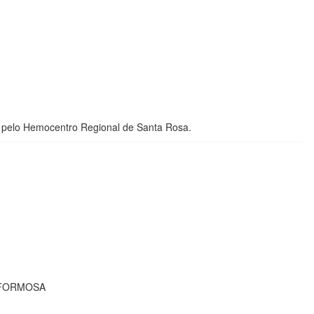
 pelo Hemocentro Regional de Santa Rosa.
 FORMOSA