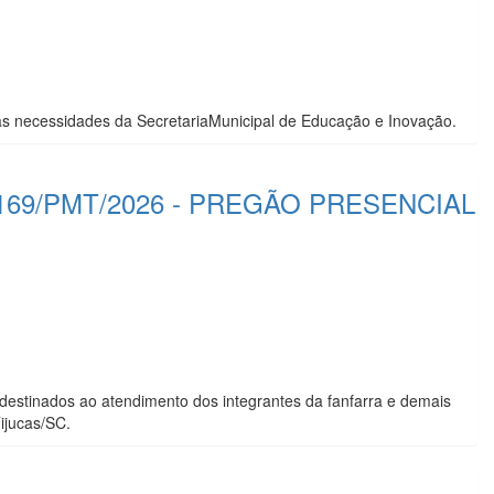
s necessidades da SecretariaMunicipal de Educação e Inovação.
169/PMT/2026 - PREGÃO PRESENCIAL
 destinados ao atendimento dos integrantes da fanfarra e demais
ijucas/SC.