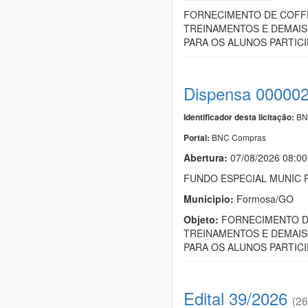
FORNECIMENTO DE COFFE
TREINAMENTOS E DEMAIS
PARA OS ALUNOS PARTIC
Dispensa 00000
BN
Identificador desta licitação:
BNC Compras
Portal:
Abertura:
07/08/2026 08:00
FUNDO ESPECIAL MUNIC 
Municipio:
Formosa/GO
Objeto:
FORNECIMENTO DE
TREINAMENTOS E DEMAIS
PARA OS ALUNOS PARTIC
Edital 39/2026
(26