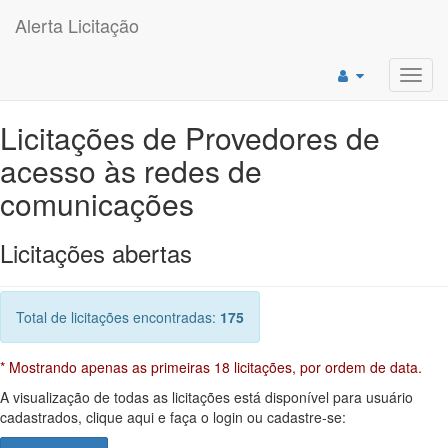
Alerta Licitação
Toggl
navig
Licitações de Provedores de
acesso às redes de
comunicações
Licitações abertas
Total de licitações encontradas:
175
* Mostrando apenas as primeiras 18 licitações, por ordem de data.
A visualização de todas as licitações está disponível para usuário
cadastrados, clique aqui e faça o login ou cadastre-se: