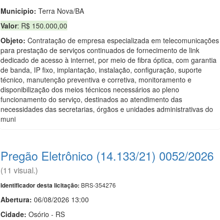
Municipio:
Terra Nova/BA
Valor
: R$ 150.000,00
Objeto:
Contratação de empresa especializada em telecomunicações
para prestação de serviços continuados de fornecimento de link
dedicado de acesso à internet, por meio de fibra óptica, com garantia
de banda, IP fixo, implantação, instalação, configuração, suporte
técnico, manutenção preventiva e corretiva, monitoramento e
disponibilização dos meios técnicos necessários ao pleno
funcionamento do serviço, destinados ao atendimento das
necessidades das secretarias, órgãos e unidades administrativas do
muni
Pregão Eletrônico (14.133/21) 0052/2026
(11 visual.)
BRS-354276
Identificador desta licitação:
Abertura:
06/08/2026 13:00
Cidade:
Osório - RS