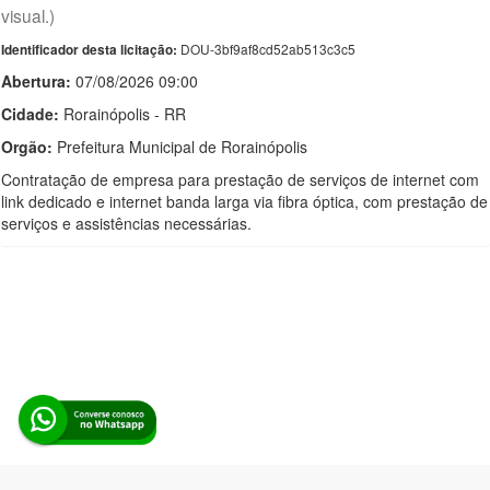
visual.)
DOU-3bf9af8cd52ab513c3c5
Identificador desta licitação:
Abertura:
07/08/2026 09:00
Cidade:
Rorainópolis - RR
Orgão:
Prefeitura Municipal de Rorainópolis
Contratação de empresa para prestação de serviços de internet com
link dedicado e internet banda larga via fibra óptica, com prestação de
serviços e assistências necessárias.