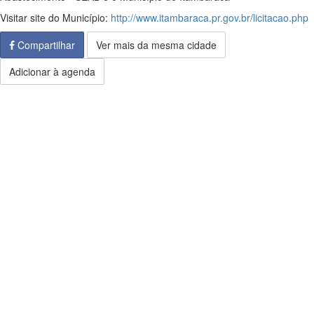
Visitar site do Município:
http://www.itambaraca.pr.gov.br/licitacao.php
Compartilhar
Ver mais da mesma cidade
Adicionar à agenda