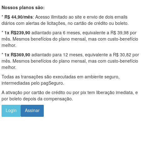
Nossos planos são:
*
R$ 44,90/mês
: Acesso ilimitado ao site e envio de dois emails
diários com alertas de licitações, no cartão de crédito ou boleto.
*
1x R$239,90
adiantado para 6 meses, equivalente a R$ 39,98 por
mês. Mesmos benefícios do plano mensal, mas com custo-benefício
melhor.
*
1x R$369,90
adiantado para 12 meses, equivalente a R$ 30,82 por
mês. Mesmos benefícios do plano mensal, mas com custo-benefício
melhor.
Todas as transações são executadas em ambiente seguro,
intermediadas pelo pagSeguro.
A ativação por cartão de crédito ou por pix tem liberação imediata, e
por boleto depois da compensação.
Login
Assinar