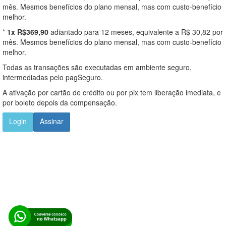
mês. Mesmos benefícios do plano mensal, mas com custo-benefício
melhor.
*
1x R$369,90
adiantado para 12 meses, equivalente a R$ 30,82 por
mês. Mesmos benefícios do plano mensal, mas com custo-benefício
melhor.
Todas as transações são executadas em ambiente seguro,
intermediadas pelo pagSeguro.
A ativação por cartão de crédito ou por pix tem liberação imediata, e
por boleto depois da compensação.
Login
Assinar