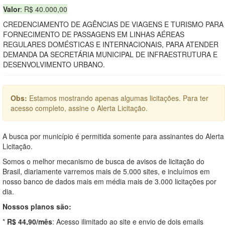
Valor
: R$ 40.000,00
CREDENCIAMENTO DE AGÊNCIAS DE VIAGENS E TURISMO PARA
FORNECIMENTO DE PASSAGENS EM LINHAS AÉREAS
REGULARES DOMÉSTICAS E INTERNACIONAIS, PARA ATENDER
DEMANDA DA SECRETÁRIA MUNICIPAL DE INFRAESTRUTURA E
DESENVOLVIMENTO URBANO.
Obs:
Estamos mostrando apenas algumas licitações. Para ter
acesso completo, assine o Alerta Licitação.
A busca por município é permitida somente para assinantes do Alerta
Licitação.
Somos o melhor mecanismo de busca de avisos de licitação do
Brasil, diariamente varremos mais de 5.000 sites, e incluímos em
nosso banco de dados mais em média mais de 3.000 licitações por
dia.
Nossos planos são:
*
R$ 44,90/mês
: Acesso ilimitado ao site e envio de dois emails