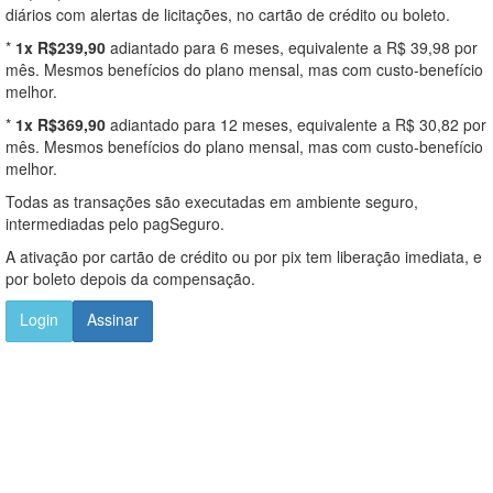
diários com alertas de licitações, no cartão de crédito ou boleto.
*
1x R$239,90
adiantado para 6 meses, equivalente a R$ 39,98 por
mês. Mesmos benefícios do plano mensal, mas com custo-benefício
melhor.
*
1x R$369,90
adiantado para 12 meses, equivalente a R$ 30,82 por
mês. Mesmos benefícios do plano mensal, mas com custo-benefício
melhor.
Todas as transações são executadas em ambiente seguro,
intermediadas pelo pagSeguro.
A ativação por cartão de crédito ou por pix tem liberação imediata, e
por boleto depois da compensação.
Login
Assinar