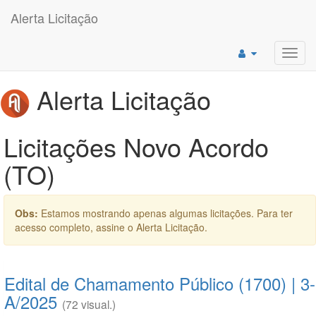
Alerta Licitação
Toggl
navig
Alerta Licitação
Licitações Novo Acordo
(TO)
Obs:
Estamos mostrando apenas algumas licitações. Para ter
acesso completo, assine o Alerta Licitação.
Edital de Chamamento Público (1700) | 3-
A/2025
(72 visual.)