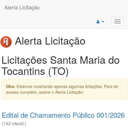
Alerta Licitação
Toggl
navig
Alerta Licitação
Licitações Santa Maria do
Tocantins (TO)
Obs:
Estamos mostrando apenas algumas licitações. Para ter
acesso completo, assine o Alerta Licitação.
Edital de Chamamento Público 001/2026
(142 visual.)