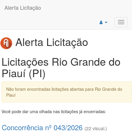
Alerta Licitação
Toggl
navig
Alerta Licitação
Licitações Rio Grande do
Piauí (PI)
Não foram encontradas licitações abertas para Rio Grande do
Piauí
Você pode dar uma olhada nas licitações já encerradas:
Concorrência nº 043/2026
(22 visual.)