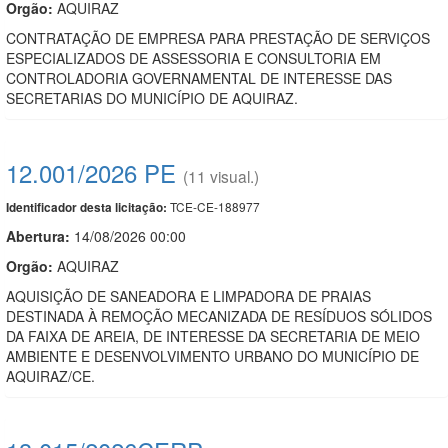
Orgão:
AQUIRAZ
CONTRATAÇÃO DE EMPRESA PARA PRESTAÇÃO DE SERVIÇOS
ESPECIALIZADOS DE ASSESSORIA E CONSULTORIA EM
CONTROLADORIA GOVERNAMENTAL DE INTERESSE DAS
SECRETARIAS DO MUNICÍPIO DE AQUIRAZ.
12.001/2026 PE
(11 visual.)
TCE-CE-188977
Identificador desta licitação:
Abertura:
14/08/2026 00:00
Orgão:
AQUIRAZ
AQUISIÇÃO DE SANEADORA E LIMPADORA DE PRAIAS
DESTINADA À REMOÇÃO MECANIZADA DE RESÍDUOS SÓLIDOS
DA FAIXA DE AREIA, DE INTERESSE DA SECRETARIA DE MEIO
AMBIENTE E DESENVOLVIMENTO URBANO DO MUNICÍPIO DE
AQUIRAZ/CE.