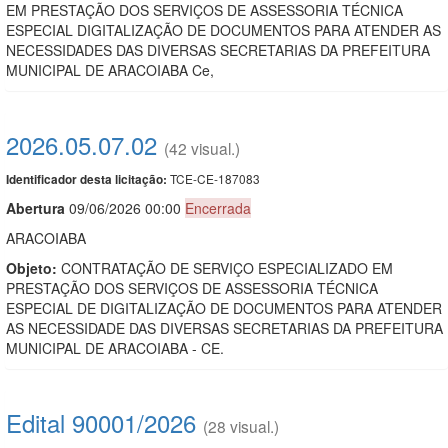
EM PRESTAÇÃO DOS SERVIÇOS DE ASSESSORIA TÉCNICA
ESPECIAL DIGITALIZAÇÃO DE DOCUMENTOS PARA ATENDER AS
NECESSIDADES DAS DIVERSAS SECRETARIAS DA PREFEITURA
MUNICIPAL DE ARACOIABA Ce,
2026.05.07.02
(42 visual.)
TCE-CE-187083
Identificador desta licitação:
Abert
u
ra
09/06/2026 00:00
Encerrada
ARACOIABA
Objeto:
CONTRATAÇÃO DE SERVIÇO ESPECIALIZADO EM
PRESTAÇÃO DOS SERVIÇOS DE ASSESSORIA TÉCNICA
ESPECIAL DE DIGITALIZAÇÃO DE DOCUMENTOS PARA ATENDER
AS NECESSIDADE DAS DIVERSAS SECRETARIAS DA PREFEITURA
MUNICIPAL DE ARACOIABA - CE.
Edital 90001/2026
(28 visual.)