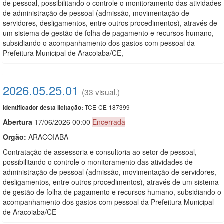
de pessoal, possibilitando o controle o monitoramento das atividades
de administração de pessoal (admissão, movimentação de
servidores, desligamentos, entre outros procedimentos), através de
um sistema de gestão de folha de pagamento e recursos humano,
subsidiando o acompanhamento dos gastos com pessoal da
Prefeitura Municipal de Aracoiaba/CE,
2026.05.25.01
(33 visual.)
TCE-CE-187399
Identificador desta licitação:
Abert
u
ra
17/06/2026 00:00
Encerrada
Orgão:
ARACOIABA
Contratação de assessoria e consultoria ao setor de pessoal,
possibilitando o controle o monitoramento das atividades de
administração de pessoal (admissão, movimentação de servidores,
desligamentos, entre outros procedimentos), através de um sistema
de gestão de folha de pagamento e recursos humano, subsidiando o
acompanhamento dos gastos com pessoal da Prefeitura Municipal
de Aracoiaba/CE