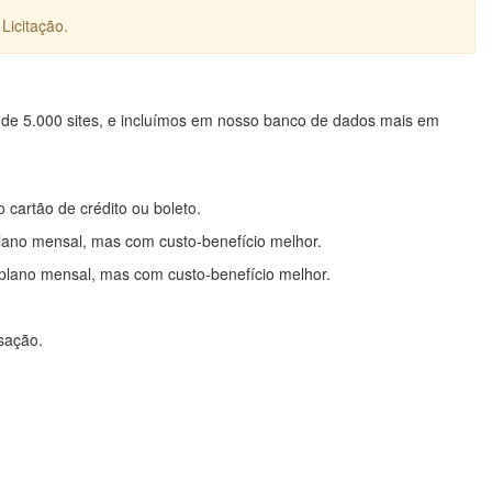
Licitação.
 de 5.000 sites, e incluímos em nosso banco de dados mais em
o cartão de crédito ou boleto.
lano mensal, mas com custo-benefício melhor.
plano mensal, mas com custo-benefício melhor.
nsação.