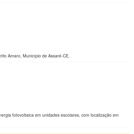
trito Amaro, Município de Assaré-CE.
ergia fotovoltaica em unidades escolares, com localização em