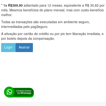
*
1x R$369,90
adiantado para 12 meses, equivalente a R$ 30,82 por
mês. Mesmos benefícios do plano mensal, mas com custo-benefício
melhor.
Todas as transações são executadas em ambiente seguro,
intermediadas pelo pagSeguro.
A ativação por cartão de crédito ou por pix tem liberação imediata, e
por boleto depois da compensação.
Login
Assinar