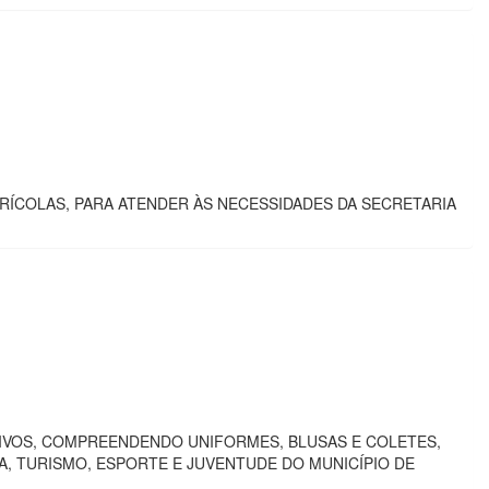
ÍCOLAS, PARA ATENDER ÀS NECESSIDADES DA SECRETARIA
TIVOS, COMPREENDENDO UNIFORMES, BLUSAS E COLETES,
, TURISMO, ESPORTE E JUVENTUDE DO MUNICÍPIO DE