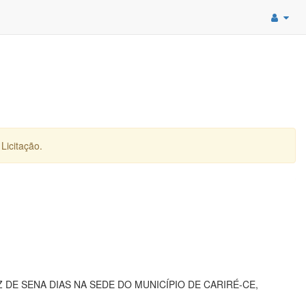
Licitação.
E SENA DIAS NA SEDE DO MUNICÍPIO DE CARIRÉ-CE,