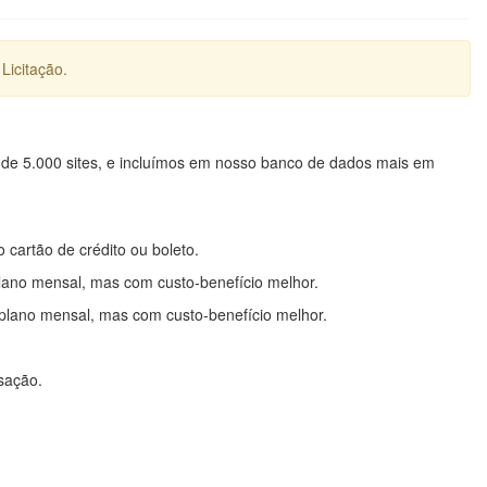
Licitação.
 de 5.000 sites, e incluímos em nosso banco de dados mais em
o cartão de crédito ou boleto.
lano mensal, mas com custo-benefício melhor.
plano mensal, mas com custo-benefício melhor.
nsação.