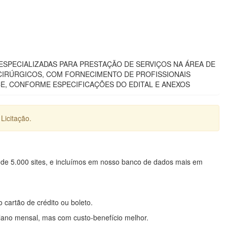
PECIALIZADAS PARA PRESTAÇÃO DE SERVIÇOS NA ÁREA DE
CIRÚRGICOS, COM FORNECIMENTO DE PROFISSIONAIS
CE, CONFORME ESPECIFICAÇÕES DO EDITAL E ANEXOS
Licitação.
 de 5.000 sites, e incluímos em nosso banco de dados mais em
o cartão de crédito ou boleto.
lano mensal, mas com custo-benefício melhor.