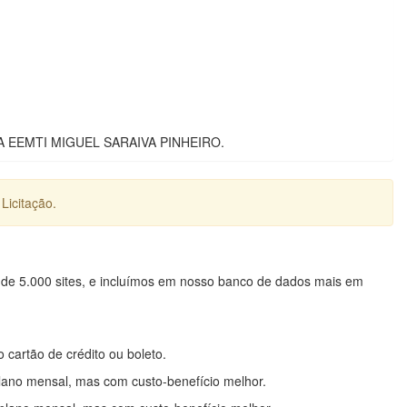
 EEMTI MIGUEL SARAIVA PINHEIRO.
Licitação.
 de 5.000 sites, e incluímos em nosso banco de dados mais em
o cartão de crédito ou boleto.
lano mensal, mas com custo-benefício melhor.