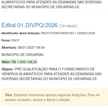
ALIMENTÍCIOS PARA ATENDER ÁS DEMANDAS DAS DIVERSAS
SECRETARIAS DO MUNICÍPIO DE GROAÍRAS-CE.
Edital 01.DIVPQ/2026
(74 visual.)
PNCP-07598709000180-1-000003-2026
Identificador desta licitação:
PNCP
Portal:
Abertura:
08/01/2027 09:54
MUNICIPIO DE GROAIRAS
Valor
: R$ 1.699.748,00
Objeto:
PRÉ-QUALIFICAÇÃO PARA O FORNECIMENTO DE
GÊNEROS ALIMENTÍCIOS PARA ATENDER ÁS DEMANDAS DAS
DIVERSAS SECRETARIAS DO MUNICÍPIO DE GROAÍRAS-CE.
Obs:
Estamos mostrando apenas algumas licitações. Para ter
acesso completo, assine o Alerta Licitação.