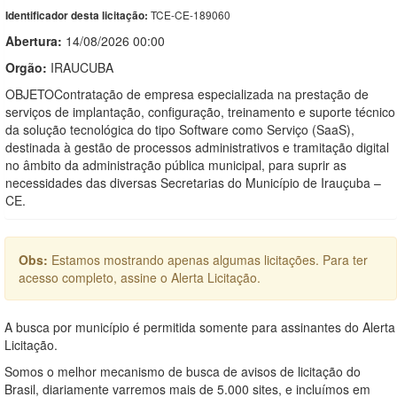
TCE-CE-189060
Identificador desta licitação:
Abertura:
14/08/2026 00:00
Orgão:
IRAUCUBA
OBJETOContratação de empresa especializada na prestação de
serviços de implantação, configuração, treinamento e suporte técnico
da solução tecnológica do tipo Software como Serviço (SaaS),
destinada à gestão de processos administrativos e tramitação digital
no âmbito da administração pública municipal, para suprir as
necessidades das diversas Secretarias do Município de Irauçuba –
CE.
Obs:
Estamos mostrando apenas algumas licitações. Para ter
acesso completo, assine o Alerta Licitação.
A busca por município é permitida somente para assinantes do Alerta
Licitação.
Somos o melhor mecanismo de busca de avisos de licitação do
Brasil, diariamente varremos mais de 5.000 sites, e incluímos em