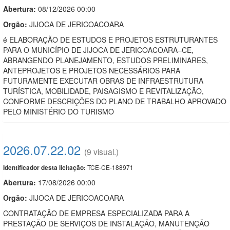
Abertura:
08/12/2026 00:00
Orgão:
JIJOCA DE JERICOACOARA
é ELABORAÇÃO DE ESTUDOS E PROJETOS ESTRUTURANTES
PARA O MUNICÍPIO DE JIJOCA DE JERICOACOARA–CE,
ABRANGENDO PLANEJAMENTO, ESTUDOS PRELIMINARES,
ANTEPROJETOS E PROJETOS NECESSÁRIOS PARA
FUTURAMENTE EXECUTAR OBRAS DE INFRAESTRUTURA
TURÍSTICA, MOBILIDADE, PAISAGISMO E REVITALIZAÇÃO,
CONFORME DESCRIÇÕES DO PLANO DE TRABALHO APROVADO
PELO MINISTÉRIO DO TURISMO
2026.07.22.02
(9 visual.)
TCE-CE-188971
Identificador desta licitação:
Abertura:
17/08/2026 00:00
Orgão:
JIJOCA DE JERICOACOARA
CONTRATAÇÃO DE EMPRESA ESPECIALIZADA PARA A
PRESTAÇÃO DE SERVIÇOS DE INSTALAÇÃO, MANUTENÇÃO