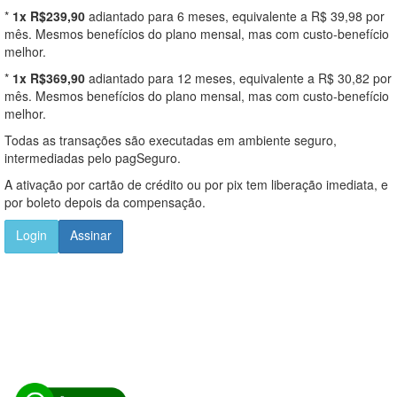
*
1x R$239,90
adiantado para 6 meses, equivalente a R$ 39,98 por
mês. Mesmos benefícios do plano mensal, mas com custo-benefício
melhor.
*
1x R$369,90
adiantado para 12 meses, equivalente a R$ 30,82 por
mês. Mesmos benefícios do plano mensal, mas com custo-benefício
melhor.
Todas as transações são executadas em ambiente seguro,
intermediadas pelo pagSeguro.
A ativação por cartão de crédito ou por pix tem liberação imediata, e
por boleto depois da compensação.
Login
Assinar