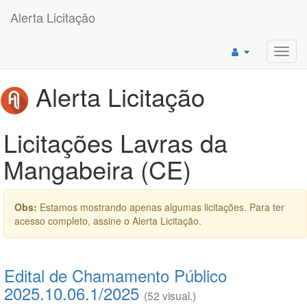
Alerta Licitação
Toggl
navig
Alerta Licitação
Licitações Lavras da
Mangabeira (CE)
Obs:
Estamos mostrando apenas algumas licitações. Para ter
acesso completo, assine o Alerta Licitação.
Edital de Chamamento Público
2025.10.06.1/2025
(52 visual.)