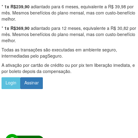
*
1x R$239,90
adiantado para 6 meses, equivalente a R$ 39,98 por
mês. Mesmos benefícios do plano mensal, mas com custo-benefício
melhor.
*
1x R$369,90
adiantado para 12 meses, equivalente a R$ 30,82 por
mês. Mesmos benefícios do plano mensal, mas com custo-benefício
melhor.
Todas as transações são executadas em ambiente seguro,
intermediadas pelo pagSeguro.
A ativação por cartão de crédito ou por pix tem liberação imediata, e
por boleto depois da compensação.
Login
Assinar