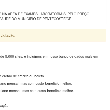
NA ÁREA DE EXAMES LABORATORIAIS, PELO PREÇO
SAÚDE DO MUNICÍPIO DE PENTECOSTE/CE.
Licitação.
 de 5.000 sites, e incluímos em nosso banco de dados mais em
o cartão de crédito ou boleto.
lano mensal, mas com custo-benefício melhor.
plano mensal, mas com custo-benefício melhor.
nsação.