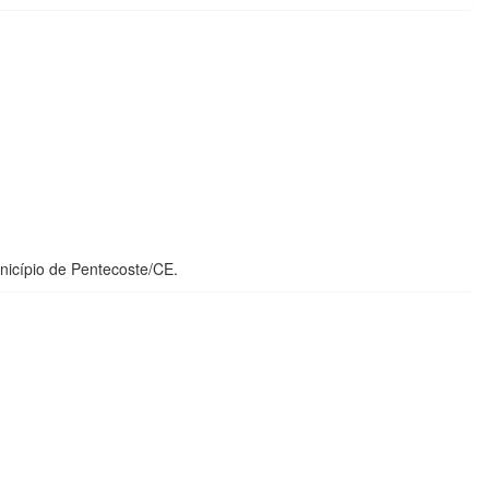
nicípio de Pentecoste/CE.