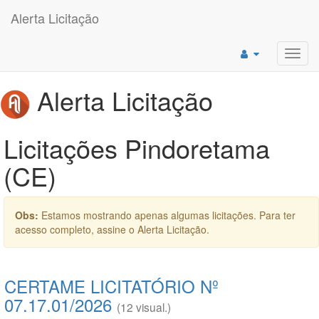
Alerta Licitação
Toggl
navig
Alerta Licitação
Licitações Pindoretama
(CE)
Obs:
Estamos mostrando apenas algumas licitações. Para ter
acesso completo, assine o Alerta Licitação.
CERTAME LICITATÓRIO Nº
07.17.01/2026
(12 visual.)