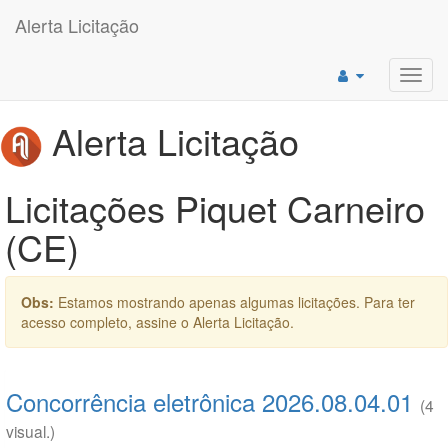
Alerta Licitação
Toggl
navig
Alerta Licitação
Licitações Piquet Carneiro
(CE)
Obs:
Estamos mostrando apenas algumas licitações. Para ter
acesso completo, assine o Alerta Licitação.
Concorrência eletrônica 2026.08.04.01
(4
visual.)