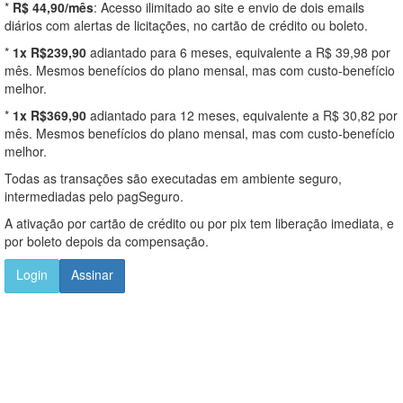
*
R$ 44,90/mês
: Acesso ilimitado ao site e envio de dois emails
diários com alertas de licitações, no cartão de crédito ou boleto.
*
1x R$239,90
adiantado para 6 meses, equivalente a R$ 39,98 por
mês. Mesmos benefícios do plano mensal, mas com custo-benefício
melhor.
*
1x R$369,90
adiantado para 12 meses, equivalente a R$ 30,82 por
mês. Mesmos benefícios do plano mensal, mas com custo-benefício
melhor.
Todas as transações são executadas em ambiente seguro,
intermediadas pelo pagSeguro.
A ativação por cartão de crédito ou por pix tem liberação imediata, e
por boleto depois da compensação.
Login
Assinar