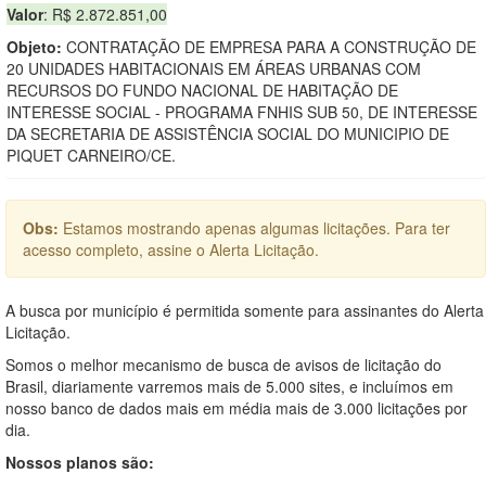
Valor
: R$ 2.872.851,00
Objeto:
CONTRATAÇÃO DE EMPRESA PARA A CONSTRUÇÃO DE
20 UNIDADES HABITACIONAIS EM ÁREAS URBANAS COM
RECURSOS DO FUNDO NACIONAL DE HABITAÇÃO DE
INTERESSE SOCIAL - PROGRAMA FNHIS SUB 50, DE INTERESSE
DA SECRETARIA DE ASSISTÊNCIA SOCIAL DO MUNICIPIO DE
PIQUET CARNEIRO/CE.
Obs:
Estamos mostrando apenas algumas licitações. Para ter
acesso completo, assine o Alerta Licitação.
A busca por município é permitida somente para assinantes do Alerta
Licitação.
Somos o melhor mecanismo de busca de avisos de licitação do
Brasil, diariamente varremos mais de 5.000 sites, e incluímos em
nosso banco de dados mais em média mais de 3.000 licitações por
dia.
Nossos planos são: